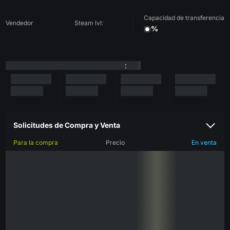
Capacidad de transferencia
Vendedor
Steam lvl:
%
:
Solicitudes de Compra y Venta
Para la compra
Precio
En venta