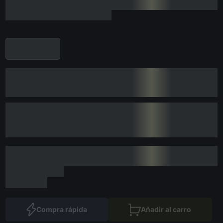
Compra rápida
Añadir al carro