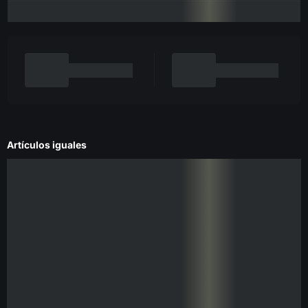
Artículos iguales