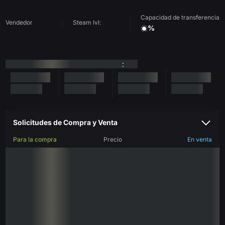
Capacidad de transferencia
Vendedor
Steam lvl:
%
:
Solicitudes de Compra y Venta
Para la compra
Precio
En venta