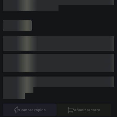
Compra rápida
Añadir al carro