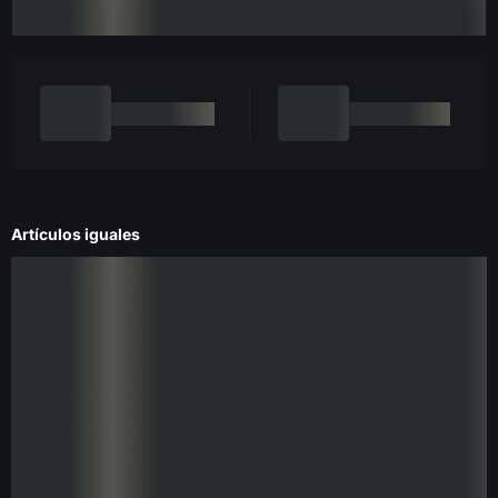
Artículos iguales