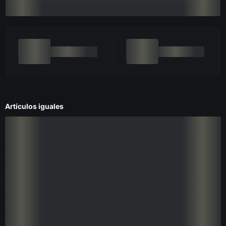
Artículos iguales