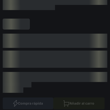
Compra rápida
Añadir al carro