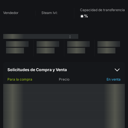
Capacidad de transferencia
Vendedor
Steam lvl:
%
:
Solicitudes de Compra y Venta
Para la compra
Precio
En venta