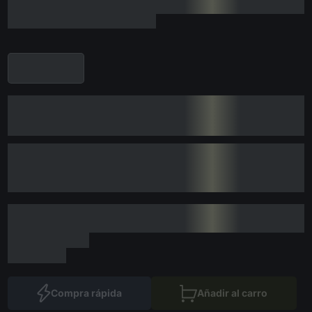
Compra rápida
Añadir al carro