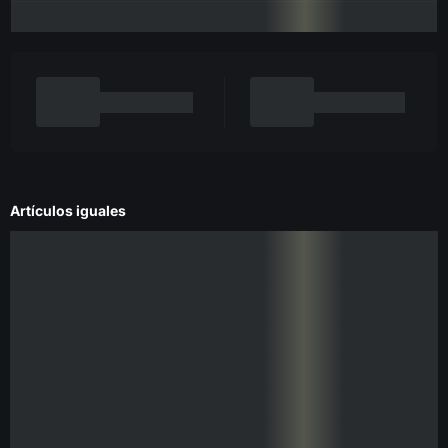
Artículos iguales