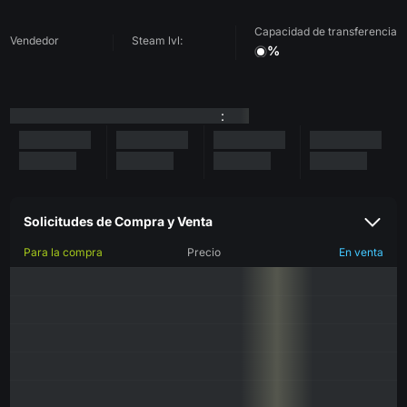
Capacidad de transferencia
Vendedor
Steam lvl:
%
:
Solicitudes de Compra y Venta
Para la compra
Precio
En venta