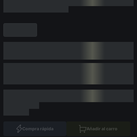
Compra rápida
Añadir al carro