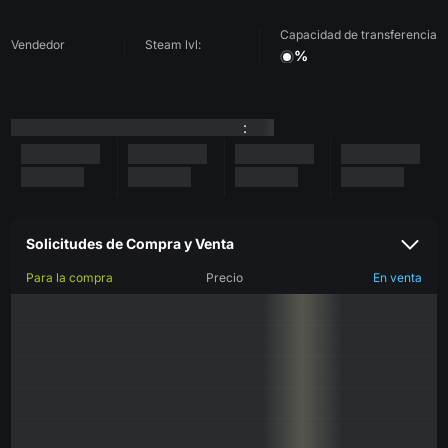
Capacidad de transferencia
Vendedor
Steam lvl:
%
:
Solicitudes de Compra y Venta
Para la compra
Precio
En venta