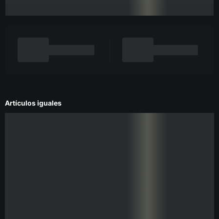
Artículos iguales