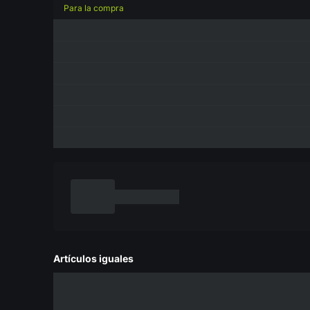
Para la compra
Artículos iguales