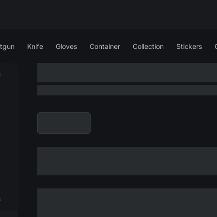
tgun
Knife
Gloves
Container
Collection
Stickers