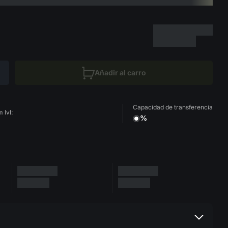
Añadir al carro
Capacidad de transferencia
 lvl:
%