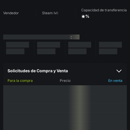
Capacidad de transferencia
Vendedor
Steam lvl:
%
:
Solicitudes de Compra y Venta
Para la compra
Precio
En venta