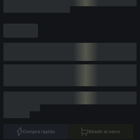
Compra rápida
Añadir al carro