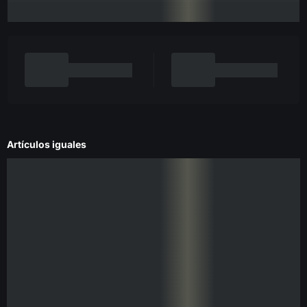
Artículos iguales