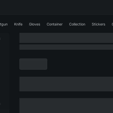
tgun
Knife
Gloves
Container
Collection
Stickers