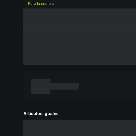
Para la compra
Artículos iguales