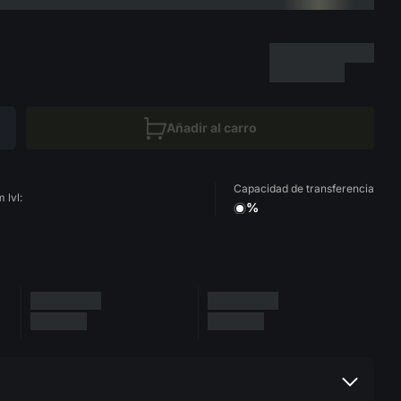
Añadir al carro
Capacidad de transferencia
 lvl:
%