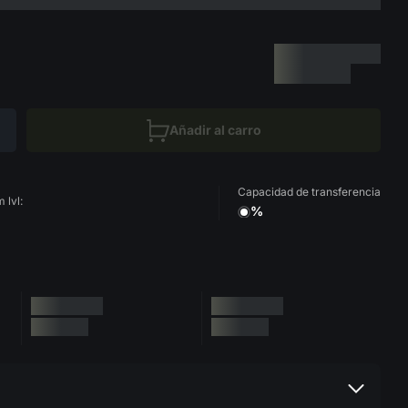
Añadir al carro
Capacidad de transferencia
 lvl:
%