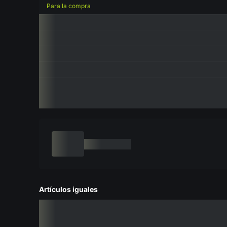
Para la compra
Artículos iguales