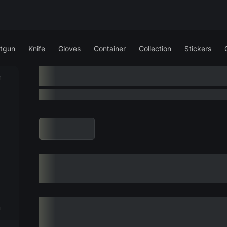
tgun
Knife
Gloves
Container
Collection
Stickers