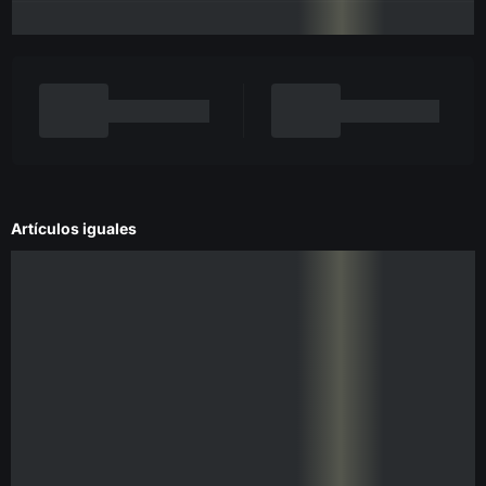
Artículos iguales