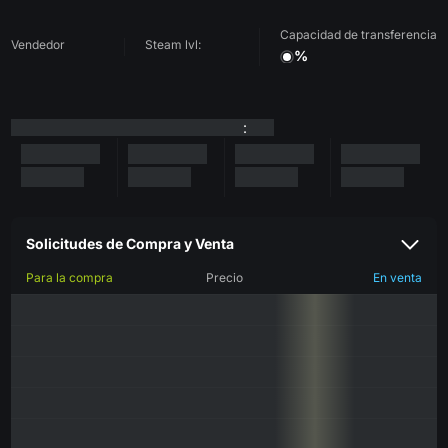
Capacidad de transferencia
Vendedor
Steam lvl:
%
:
Solicitudes de Compra y Venta
Para la compra
Precio
En venta