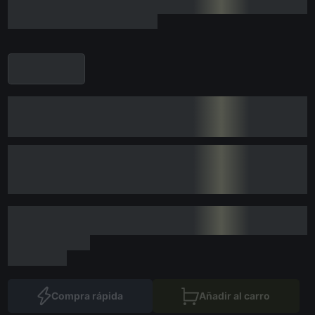
Compra rápida
Añadir al carro