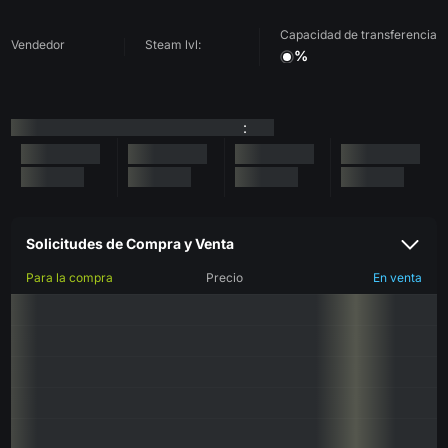
Capacidad de transferencia
Vendedor
Steam lvl:
%
:
Solicitudes de Compra y Venta
Para la compra
Precio
En venta