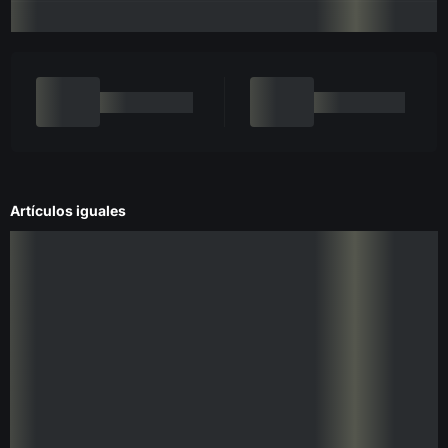
Artículos iguales