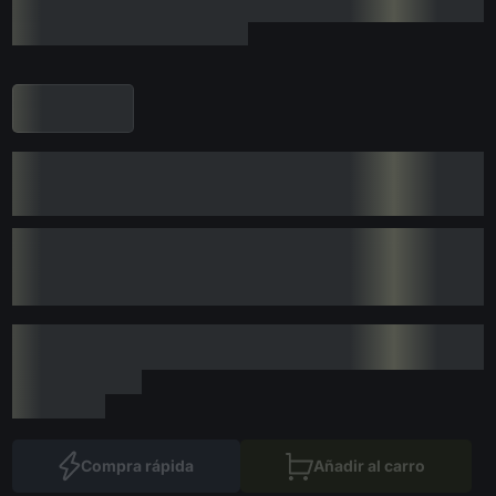
Compra rápida
Añadir al carro