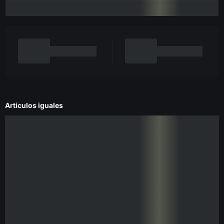
Artículos iguales