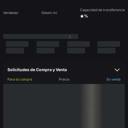
Capacidad de transferencia
Vendedor
Steam lvl:
%
:
Solicitudes de Compra y Venta
Para la compra
Precio
En venta