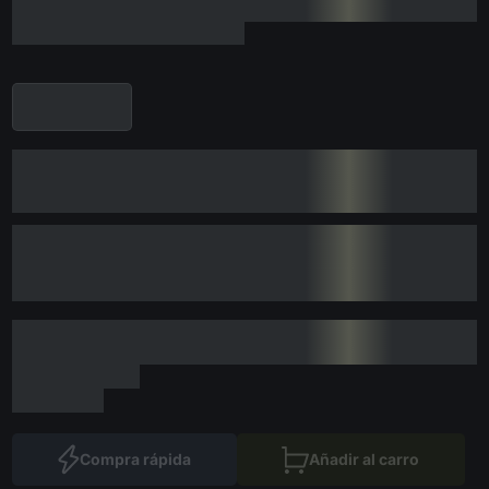
Compra rápida
Añadir al carro