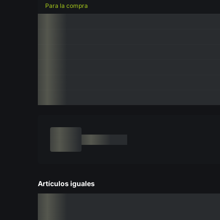
Para la compra
Artículos iguales