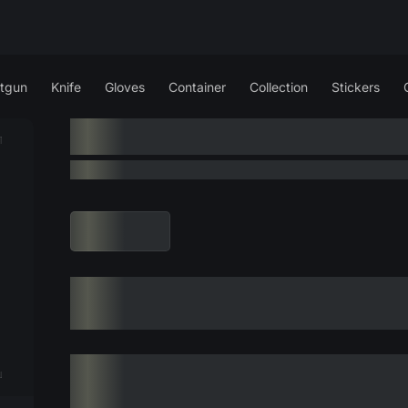
tgun
Knife
Gloves
Container
Collection
Stickers