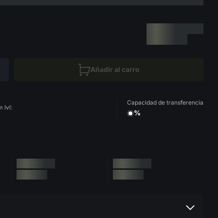
Añadir al carro
Capacidad de transferencia
 lvl:
%