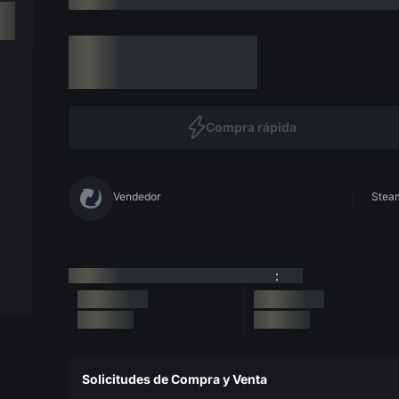
Compra rápida
Vendedor
Steam
:
Solicitudes de Compra y Venta