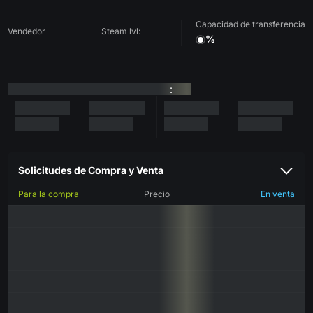
Capacidad de transferencia
Vendedor
Steam lvl:
%
:
Solicitudes de Compra y Venta
Para la compra
Precio
En venta