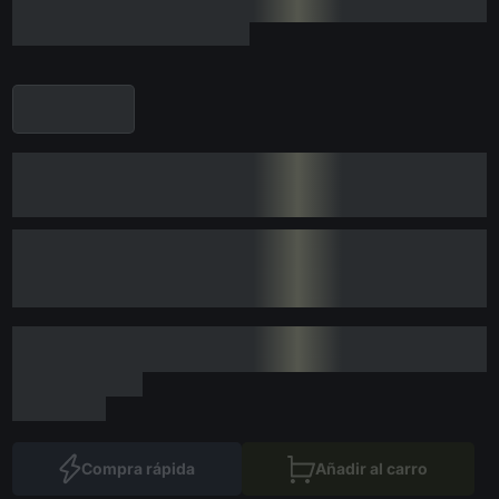
Compra rápida
Añadir al carro