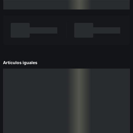
Artículos iguales