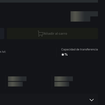
Añadir al carro
Capacidad de transferencia
 lvl:
%