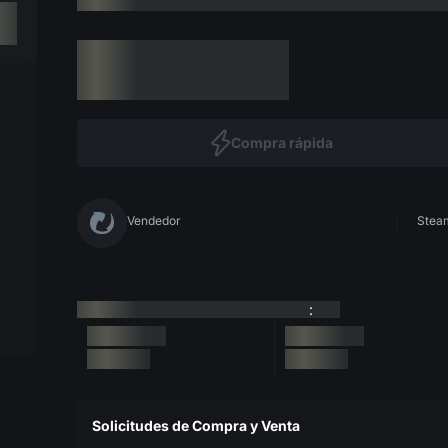
Compra rápida
Vendedor
Steam
:
Solicitudes de Compra y Venta