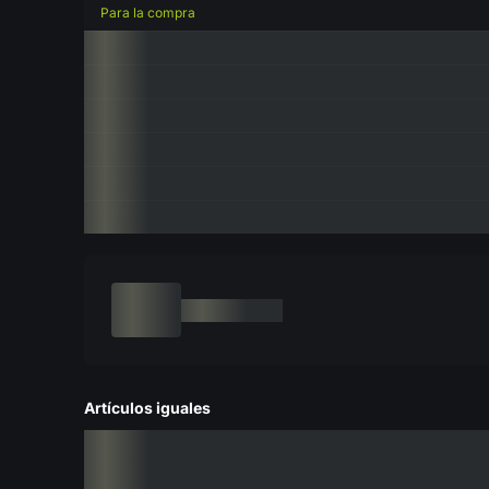
Para la compra
Artículos iguales