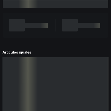
Artículos iguales