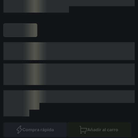
Compra rápida
Añadir al carro