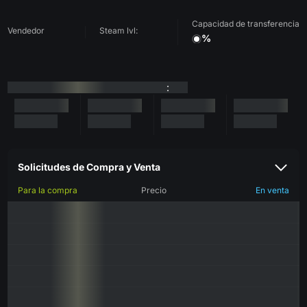
Capacidad de transferencia
Vendedor
Steam lvl:
%
:
Solicitudes de Compra y Venta
Para la compra
Precio
En venta