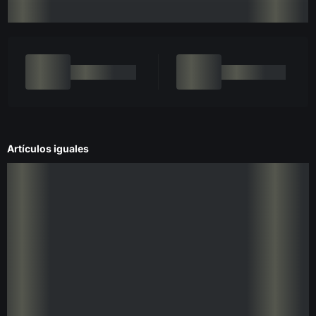
Artículos iguales