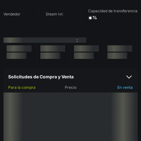
Capacidad de transferencia
Vendedor
Steam lvl:
%
:
Solicitudes de Compra y Venta
Para la compra
Precio
En venta