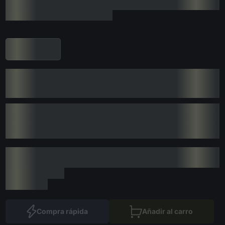
Compra rápida
Añadir al carro