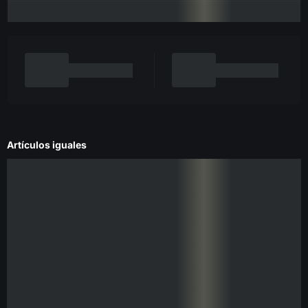
Artículos iguales