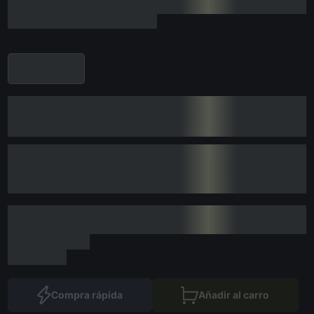
Compra rápida
Añadir al carro