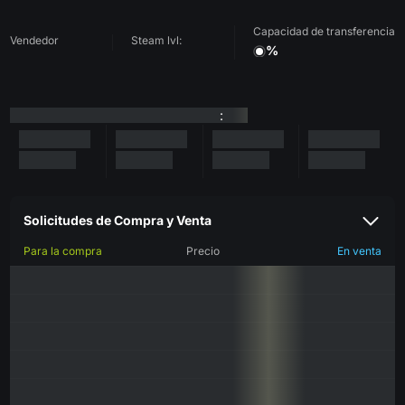
Capacidad de transferencia
Vendedor
Steam lvl:
%
:
Solicitudes de Compra y Venta
Para la compra
Precio
En venta