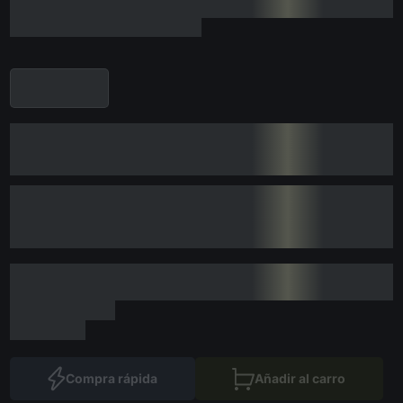
Compra rápida
Añadir al carro