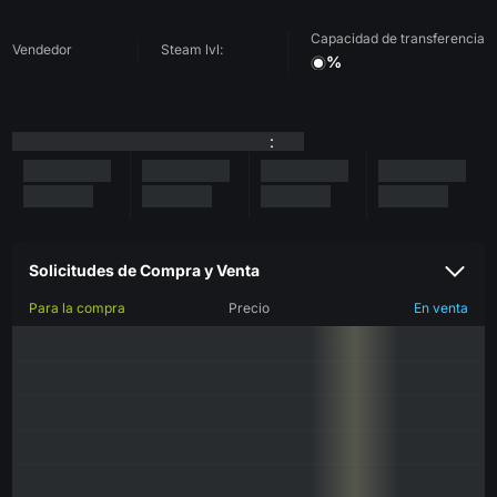
Capacidad de transferencia
Vendedor
Steam lvl:
%
:
Solicitudes de Compra y Venta
Para la compra
Precio
En venta