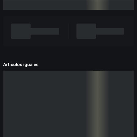
Artículos iguales