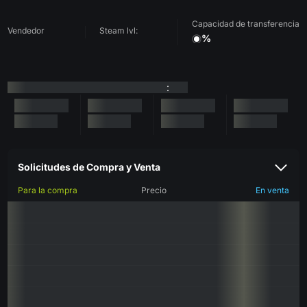
Capacidad de transferencia
Vendedor
Steam lvl:
%
:
Solicitudes de Compra y Venta
Para la compra
Precio
En venta