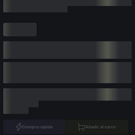
Compra rápida
Añadir al carro