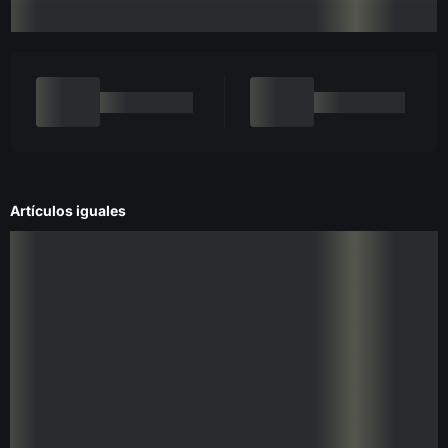
Artículos iguales