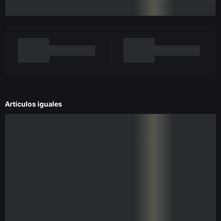
Artículos iguales