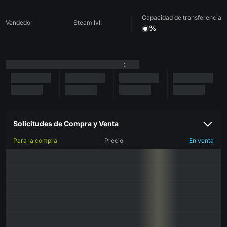
Capacidad de transferencia
Vendedor
Steam lvl:
%
:
Solicitudes de Compra y Venta
Para la compra
Precio
En venta