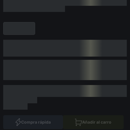
Compra rápida
Añadir al carro