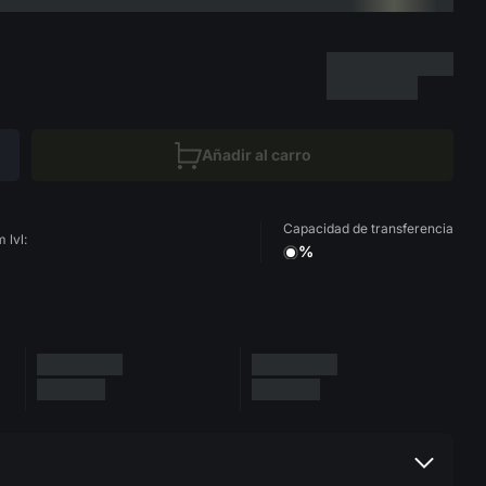
Añadir al carro
Capacidad de transferencia
 lvl:
%