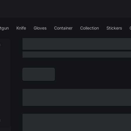
tgun
Knife
Gloves
Container
Collection
Stickers