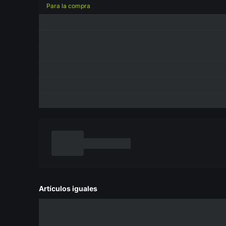
Para la compra
Artículos iguales