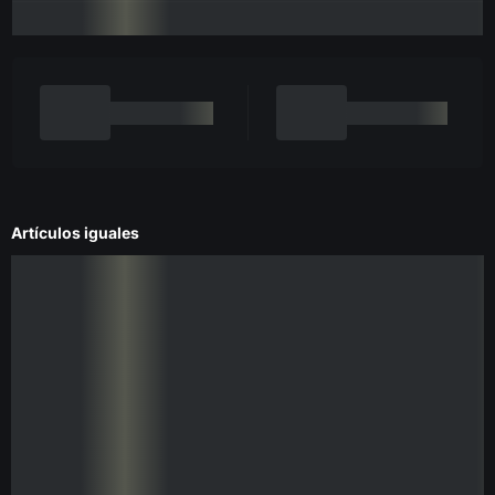
Artículos iguales