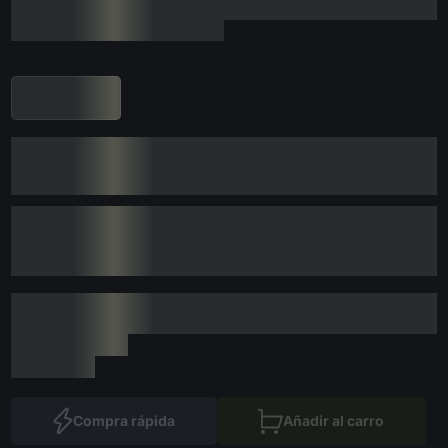
Compra rápida
Añadir al carro