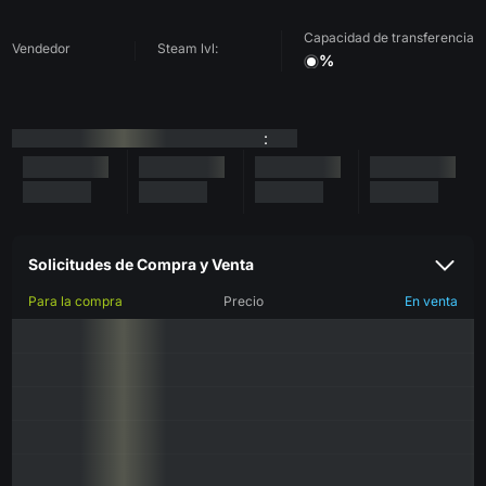
Capacidad de transferencia
Vendedor
Steam lvl:
%
:
Solicitudes de Compra y Venta
Para la compra
Precio
En venta