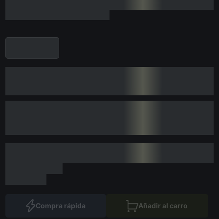
Compra rápida
Añadir al carro