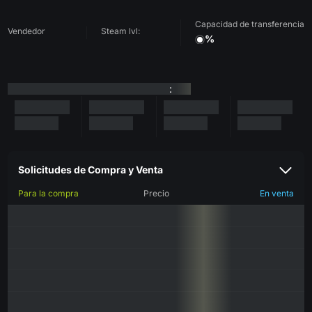
Capacidad de transferencia
Vendedor
Steam lvl:
%
:
Solicitudes de Compra y Venta
Para la compra
Precio
En venta