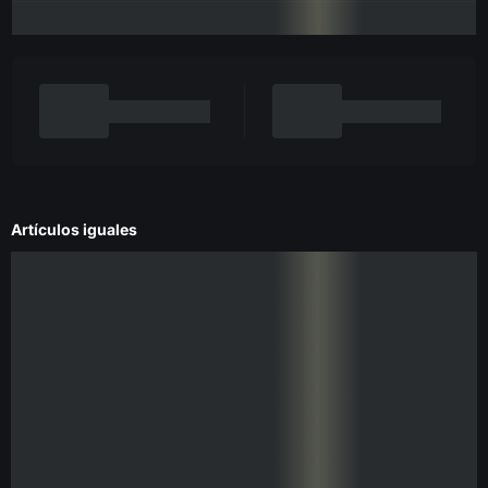
Artículos iguales