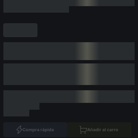
Compra rápida
Añadir al carro