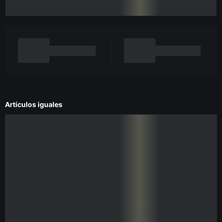
Artículos iguales