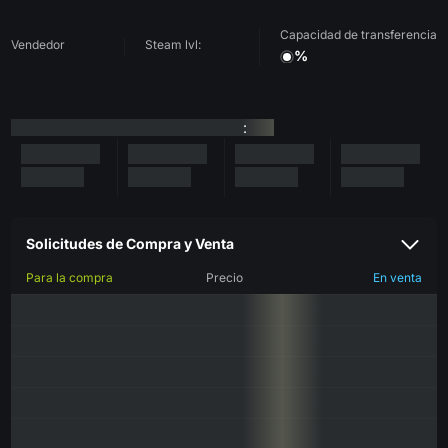
Capacidad de transferencia
Vendedor
Steam lvl:
%
:
Solicitudes de Compra y Venta
Para la compra
Precio
En venta