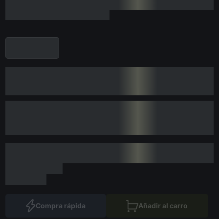
Compra rápida
Añadir al carro