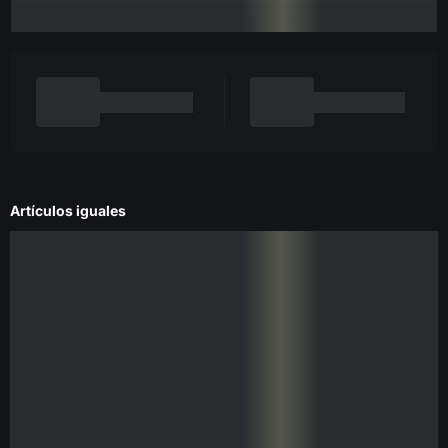
Artículos iguales