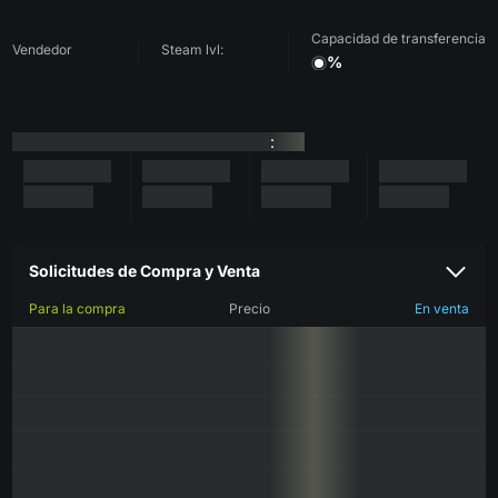
Capacidad de transferencia
Vendedor
Steam lvl:
%
:
Solicitudes de Compra y Venta
Para la compra
Precio
En venta