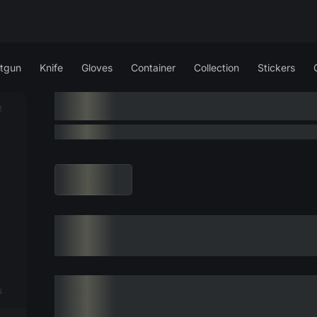
tgun
Knife
Gloves
Container
Collection
Stickers