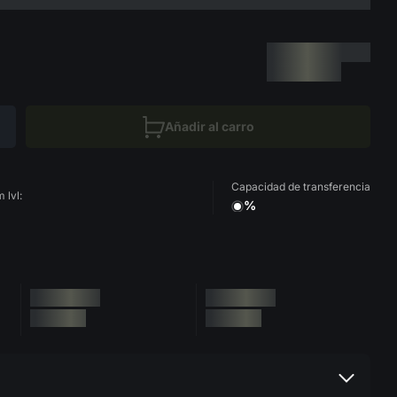
Añadir al carro
Capacidad de transferencia
 lvl:
%