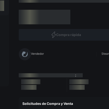
Compra rápida
Vendedor
Steam
:
Solicitudes de Compra y Venta