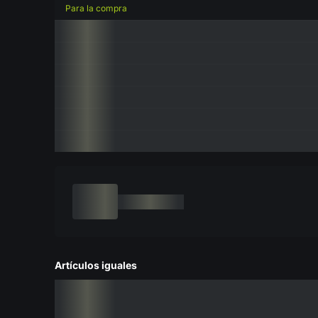
Para la compra
Artículos iguales