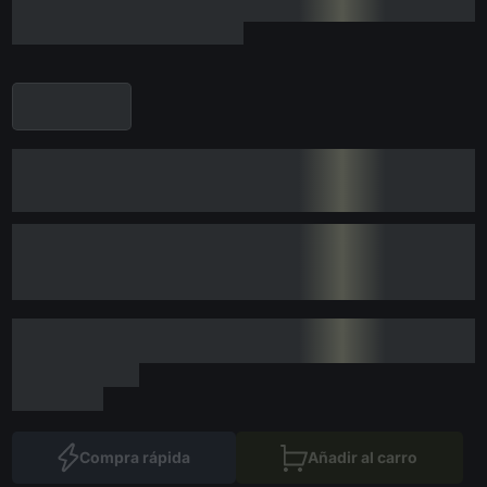
Compra rápida
Añadir al carro