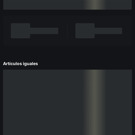
Artículos iguales