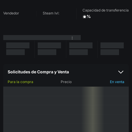
Capacidad de transferencia
Vendedor
Steam lvl:
%
:
Solicitudes de Compra y Venta
Para la compra
Precio
En venta