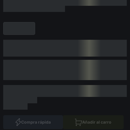
Compra rápida
Añadir al carro