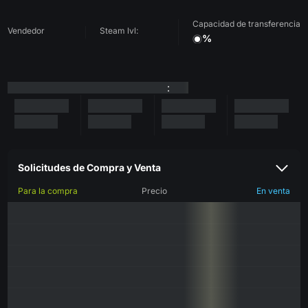
Capacidad de transferencia
Vendedor
Steam lvl:
%
:
Solicitudes de Compra y Venta
Para la compra
Precio
En venta