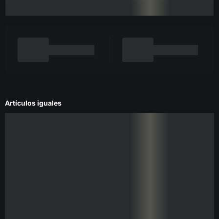
Artículos iguales