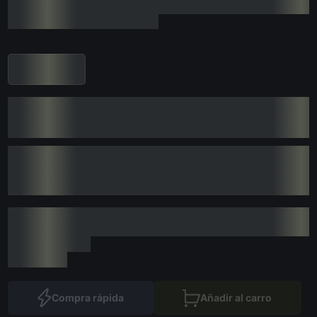
Compra rápida
Añadir al carro