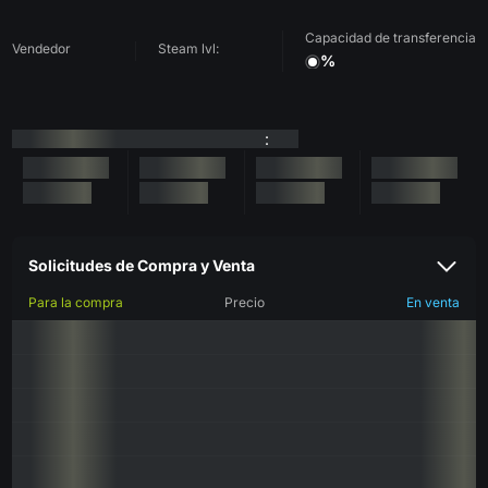
Capacidad de transferencia
Vendedor
Steam lvl:
%
:
Solicitudes de Compra y Venta
Para la compra
Precio
En venta