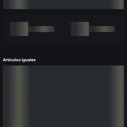
Artículos iguales