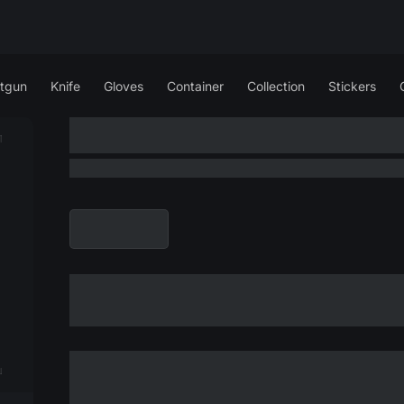
tgun
Knife
Gloves
Container
Collection
Stickers