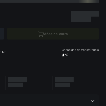
Añadir al carro
Capacidad de transferencia
 lvl:
%