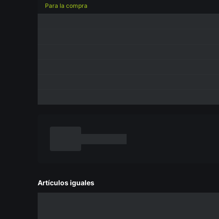
Para la compra
Artículos iguales