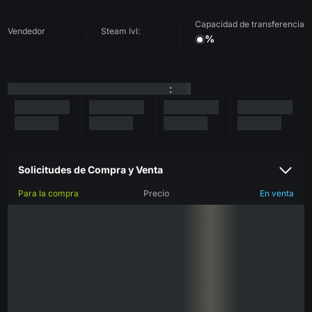
Capacidad de transferencia
Vendedor
Steam lvl:
%
:
Solicitudes de Compra y Venta
Para la compra
Precio
En venta