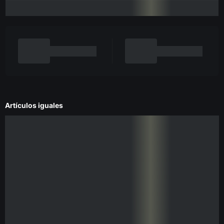
Artículos iguales