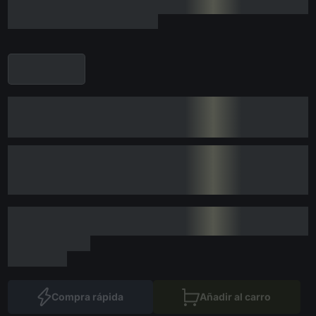
Compra rápida
Añadir al carro