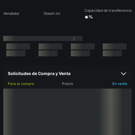
Capacidad de transferencia
Vendedor
Steam lvl:
%
:
Solicitudes de Compra y Venta
Para la compra
Precio
En venta