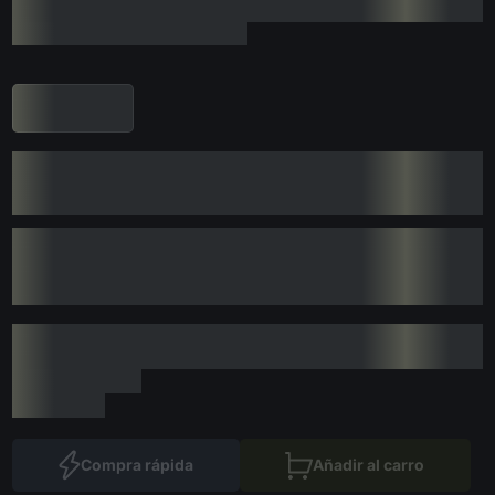
Compra rápida
Añadir al carro