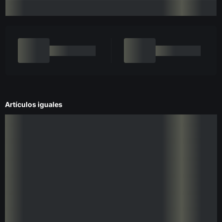
Artículos iguales