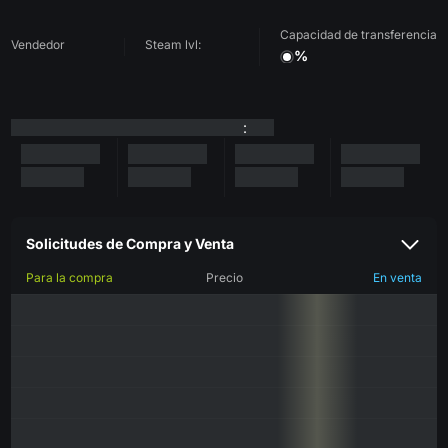
Capacidad de transferencia
Vendedor
Steam lvl:
%
:
Solicitudes de Compra y Venta
Para la compra
Precio
En venta