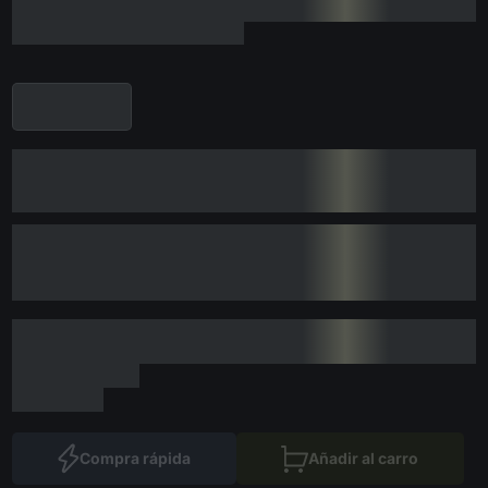
Compra rápida
Añadir al carro