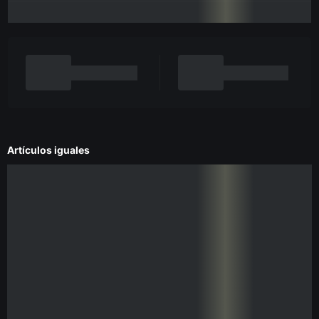
Artículos iguales