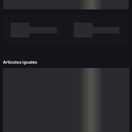
Artículos iguales