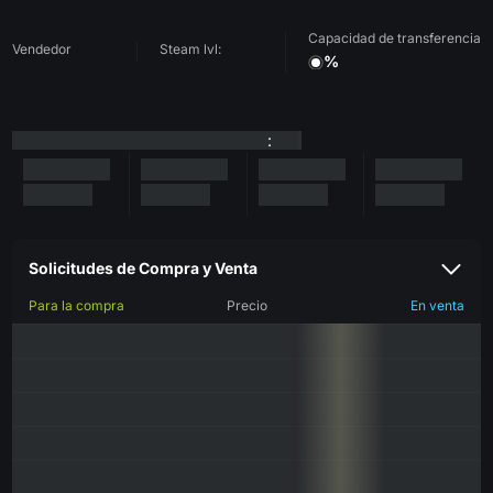
Capacidad de transferencia
Vendedor
Steam lvl:
%
:
Solicitudes de Compra y Venta
Para la compra
Precio
En venta