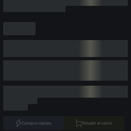
Compra rápida
Añadir al carro