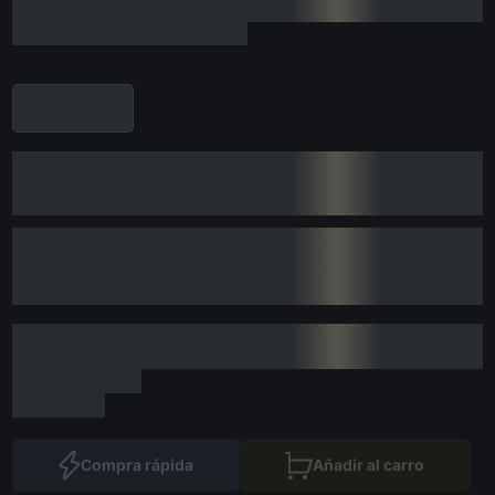
Compra rápida
Añadir al carro