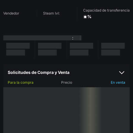
Capacidad de transferencia
Vendedor
Steam lvl:
%
:
Solicitudes de Compra y Venta
Para la compra
Precio
En venta