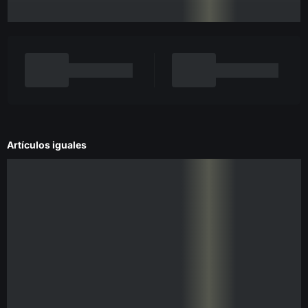
Artículos iguales