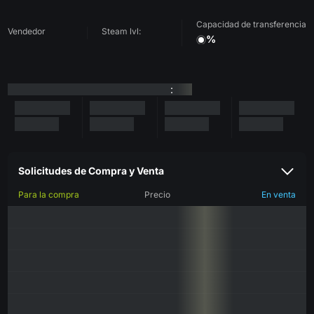
Capacidad de transferencia
Vendedor
Steam lvl:
%
:
Solicitudes de Compra y Venta
Para la compra
Precio
En venta