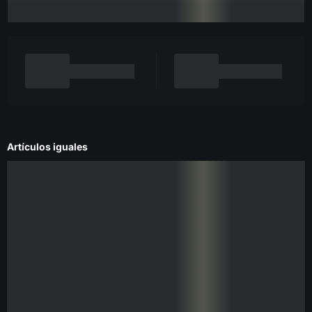
Artículos iguales