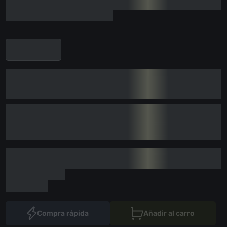
Compra rápida
Añadir al carro