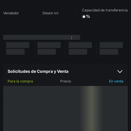
Capacidad de transferencia
Vendedor
Steam lvl:
%
:
Solicitudes de Compra y Venta
Para la compra
Precio
En venta