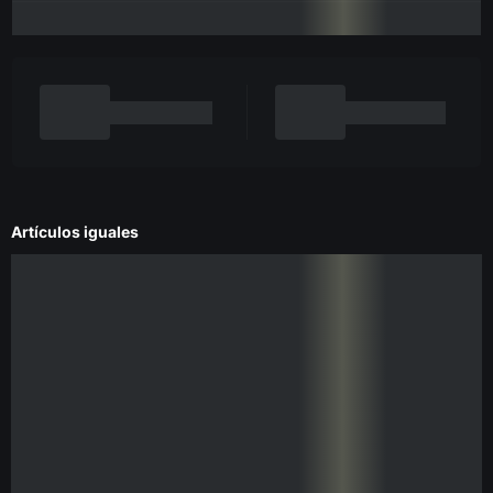
Artículos iguales