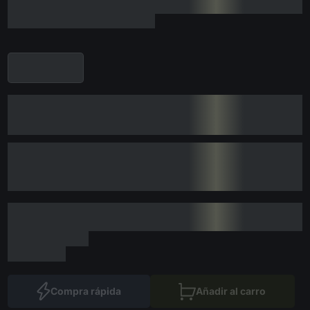
Compra rápida
Añadir al carro