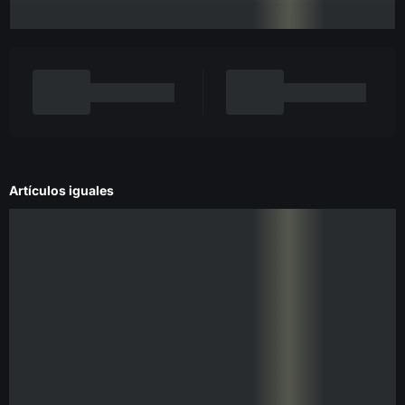
Artículos iguales