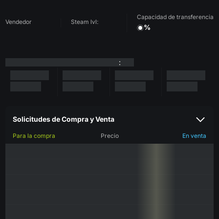
Capacidad de transferencia
Vendedor
Steam lvl:
%
:
Solicitudes de Compra y Venta
Para la compra
Precio
En venta