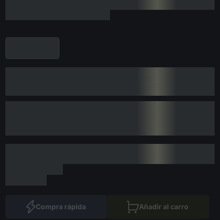
Compra rápida
Añadir al carro