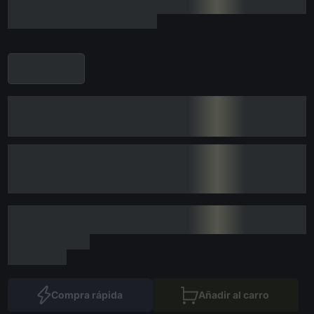
Compra rápida
Añadir al carro