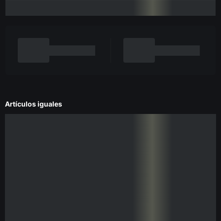
Artículos iguales