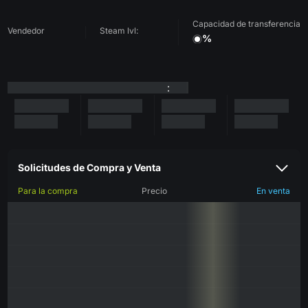
Capacidad de transferencia
Vendedor
Steam lvl:
%
:
Solicitudes de Compra y Venta
Para la compra
Precio
En venta