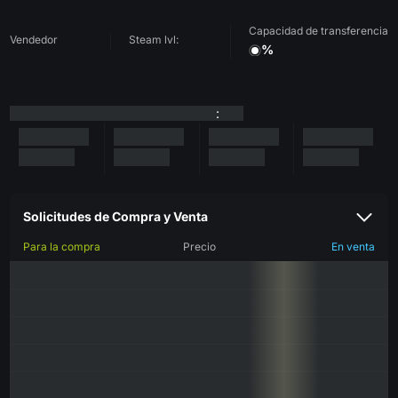
Capacidad de transferencia
Vendedor
Steam lvl:
%
:
Solicitudes de Compra y Venta
Para la compra
Precio
En venta