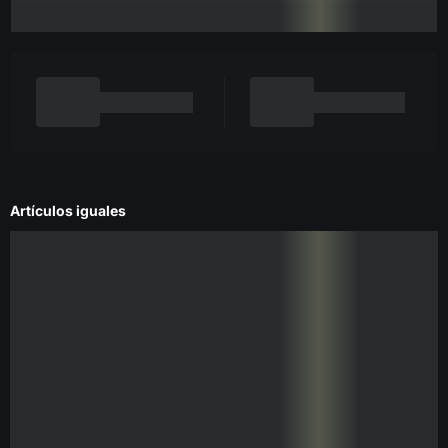
Artículos iguales