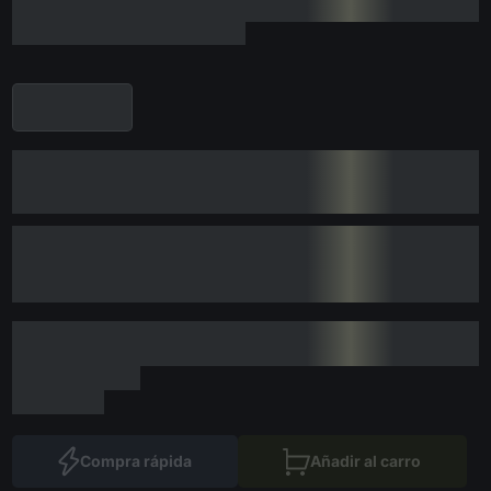
Compra rápida
Añadir al carro