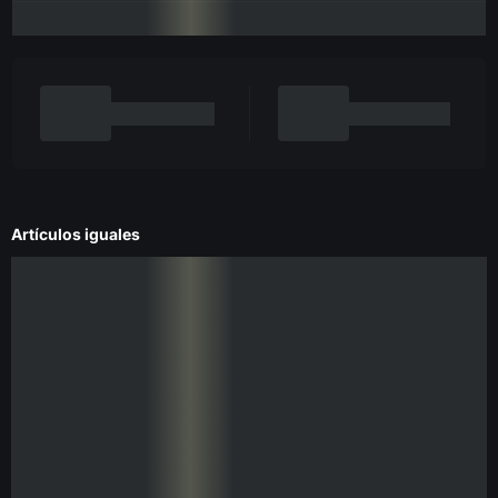
Artículos iguales