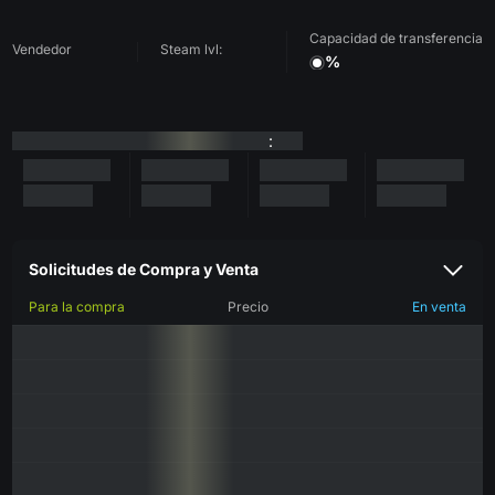
Capacidad de transferencia
Vendedor
Steam lvl:
%
:
Solicitudes de Compra y Venta
Para la compra
Precio
En venta