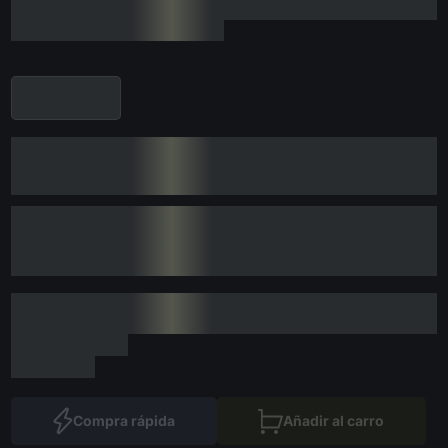
Compra rápida
Añadir al carro