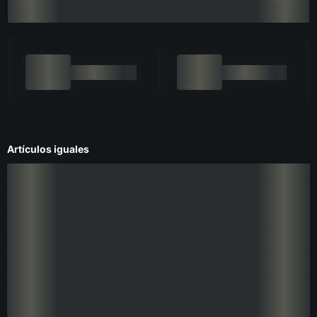
Artículos iguales