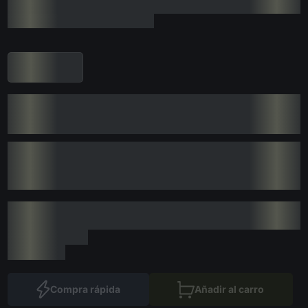
Compra rápida
Añadir al carro