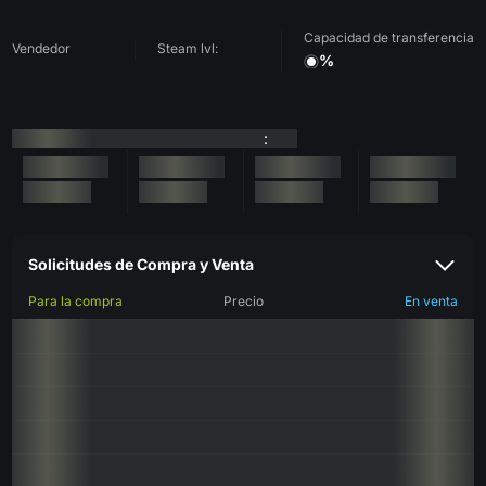
Capacidad de transferencia
Vendedor
Steam lvl:
%
:
Solicitudes de Compra y Venta
Para la compra
Precio
En venta