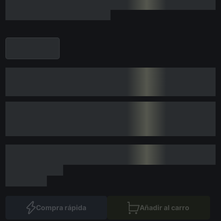
Compra rápida
Añadir al carro