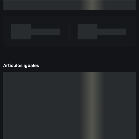
Artículos iguales