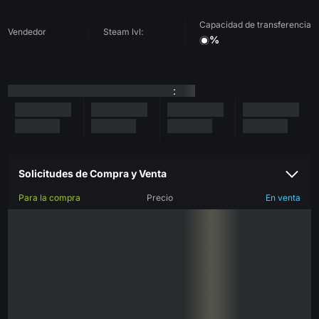
Capacidad de transferencia
Vendedor
Steam lvl:
%
:
Solicitudes de Compra y Venta
Para la compra
Precio
En venta