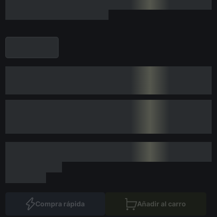
Compra rápida
Añadir al carro