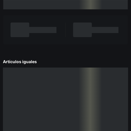
Artículos iguales