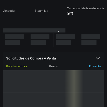
Capacidad de transferencia
Vendedor
Steam lvl:
%
:
Solicitudes de Compra y Venta
Para la compra
Precio
En venta