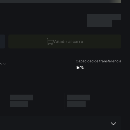
Añadir al carro
Capacidad de transferencia
 lvl:
%