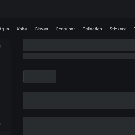
tgun
Knife
Gloves
Container
Collection
Stickers