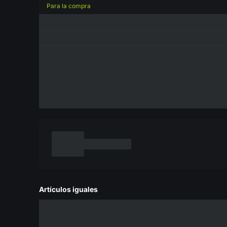
Para la compra
Artículos iguales