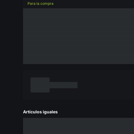
Para la compra
Artículos iguales