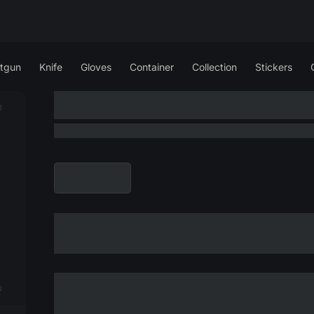
tgun
Knife
Gloves
Container
Collection
Stickers