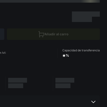
Añadir al carro
Capacidad de transferencia
 lvl:
%