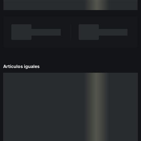
Artículos iguales