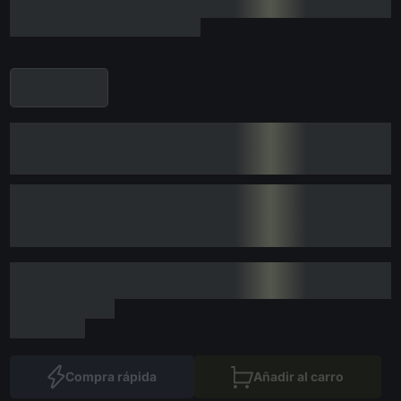
Compra rápida
Añadir al carro