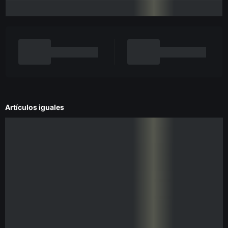
Artículos iguales