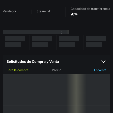
Capacidad de transferencia
Vendedor
Steam lvl:
%
:
Solicitudes de Compra y Venta
Para la compra
Precio
En venta