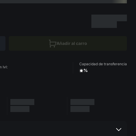
Añadir al carro
Capacidad de transferencia
 lvl:
%