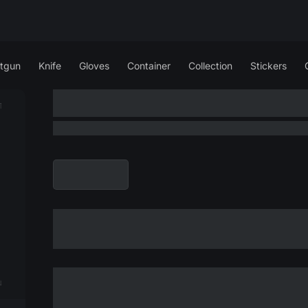
tgun
Knife
Gloves
Container
Collection
Stickers