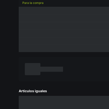
Para la compra
Artículos iguales